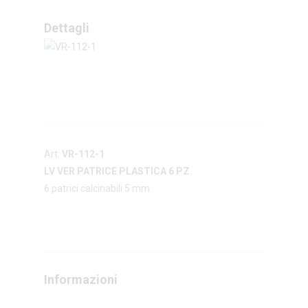
Dettagli
Art:
VR-112-1
LV VER PATRICE PLASTICA 6 PZ.
6 patrici calcinabili 5 mm
Informazioni