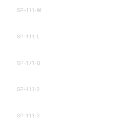
SP-111-W
SP-111-L
SP-171-Q
SP-111-2
SP-111-3