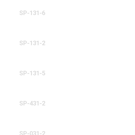
SP-131-6
SP-131-2
SP-131-5
SP-431-2
SP-031-2