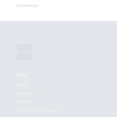
Download
Menu
Home
Chi siamo
Attacchi
Parti Singole & Accessori