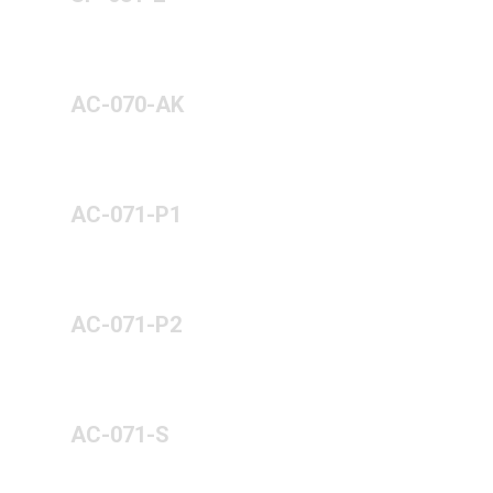
AC-070-AK
AC-071-P1
AC-071-P2
AC-071-S