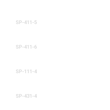
SP-411-5
SP-411-6
SP-111-4
SP-431-4