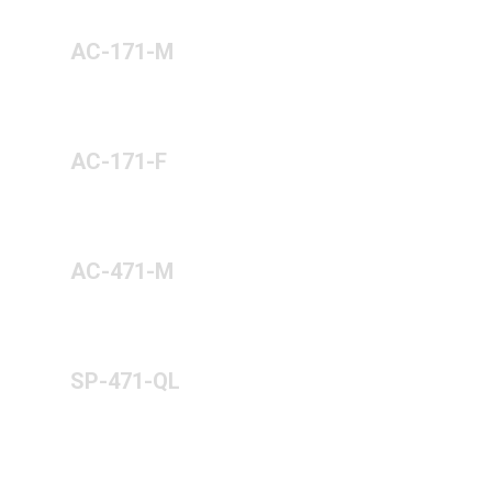
AC-171-M
AC-171-F
AC-471-M
SP-471-QL